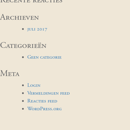
Archieven
juli 2017
Categorieën
Geen categorie
Meta
Login
Vermeldingen feed
Reacties feed
WordPress.org