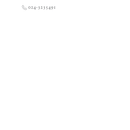
024-3235491